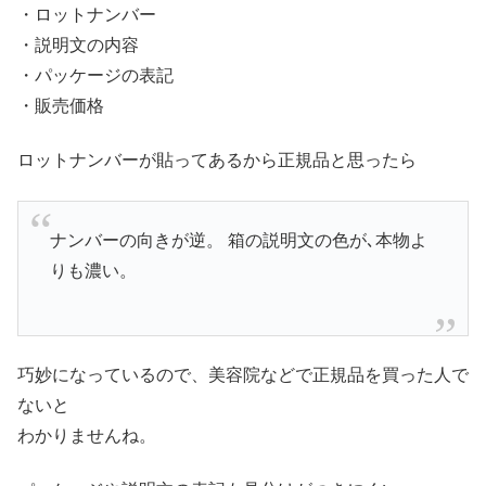
・ロットナンバー
・説明文の内容
・パッケージの表記
・販売価格
ロットナンバーが貼ってあるから正規品と思ったら
ナンバーの向きが逆。 箱の説明文の色が､本物よ
りも濃い。
巧妙になっているので、美容院などで正規品を買った人で
ないと
わかりませんね。