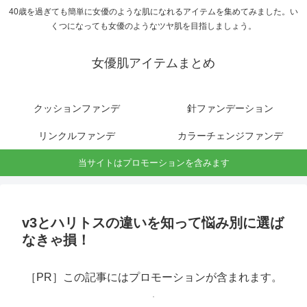
40歳を過ぎても簡単に女優のような肌になれるアイテムを集めてみました。い
くつになっても女優のようなツヤ肌を目指しましょう。
女優肌アイテムまとめ
クッションファンデ
針ファンデーション
リンクルファンデ
カラーチェンジファンデ
当サイトはプロモーションを含みます
v3とハリトスの違いを知って悩み別に選ば
なきゃ損！
［PR］この記事にはプロモーションが含まれます。