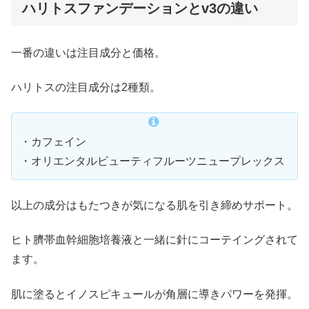
ハリトスファンデーションとv3の違い
一番の違いは注目成分と価格。
ハリトスの注目成分は2種類。
・カフェイン
・オリエンタルビューティフルーツニュープレックス
以上の成分はもたつきが気になる肌を引き締めサポート。
ヒト臍帯血幹細胞培養液と一緒に針にコーテイングされて
ます。
肌に塗るとイノスピキュールが角層に導きパワーを発揮。