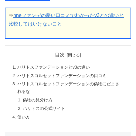
⇒
nneファンデの悪い口コミでわかったv3との違いと
比較してはいけないこと
目次
ハリトスファンデーションとv3の違い
ハリトスコルセットファンデーションの口コミ
ハリトスコルセットファンデーションの偽物にだまさ
れるな
偽物の見分け方
ハリトスの公式サイト
使い方