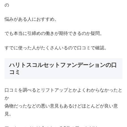
の
悩みがある人におすすめ。
でも本当に引締めの働きが期待できるのか疑問。
すでに使った人がたくさんいるので口コミで確認。
ハリトスコルセットファンデーションの口
コミ
口コミを調べるとリフトアップとかよくわからなかったと
か
偽物だったなどの悪い意見もあるけどほとんどが良い意
見。