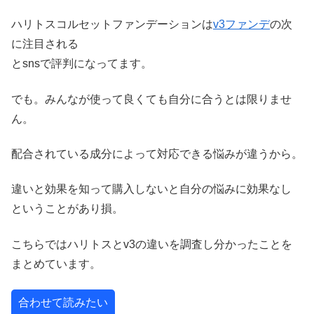
ハリトスコルセットファンデーションは
v3ファンデ
の次
に注目される
とsnsで評判になってます。
でも。みんなが使って良くても自分に合うとは限りませ
ん。
配合されている成分によって対応できる悩みが違うから。
違いと効果を知って購入しないと自分の悩みに効果なし
ということがあり損。
こちらではハリトスとv3の違いを調査し分かったことを
まとめています。
合わせて読みたい