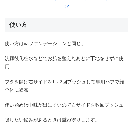
使い方
使い方はv3ファンデーションと同じ。
洗顔後化粧水などでお肌を整えたあとに下地をせずに使
用。
フタを開け右サイドを1～2回プッシュして専用パフで顔
全体に塗布。
使い始めは中味が出にくいので右サイドを数回プッシュ。
隠したい悩みがあるときは重ね塗りします。