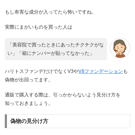
もし有害な成分が入ってたら怖いですね。
実際にまがいものを買った人は
「美容院で買ったときにあったチクチクがな
い」「箱にナンバーが貼ってなかった」
ハリトスファンデだけでなくV3や
V8ファンデーション
も
偽物が出回ってます。
通販で購入する際は、引っかからないよう見分け方を
知っておきましょう。
偽物の見分け方