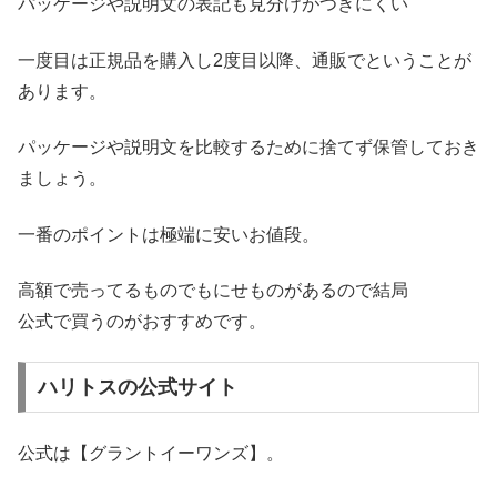
パッケージや説明文の表記も見分けがつきにくい
一度目は正規品を購入し2度目以降、通販でということが
あります。
パッケージや説明文を比較するために捨てず保管しておき
ましょう。
一番のポイントは極端に安いお値段。
高額で売ってるものでもにせものがあるので結局
公式で買うのがおすすめです。
ハリトスの公式サイト
公式は【グラントイーワンズ】。