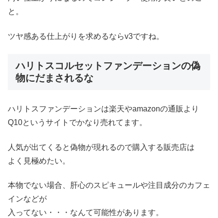
と。
ツヤ感ある仕上がりを求めるならv3ですね。
ハリトスコルセットファンデーションの偽
物にだまされるな
ハリトスファンデーションは楽天やamazonの通販より
Q10というサイトでかなり売れてます。
人気が出てくると偽物が現れるので購入する販売店は
よく見極めたい。
本物でない場合、肝心のスピキュールや注目成分のカフェ
インなどが
入ってない・・・なんて可能性があります。