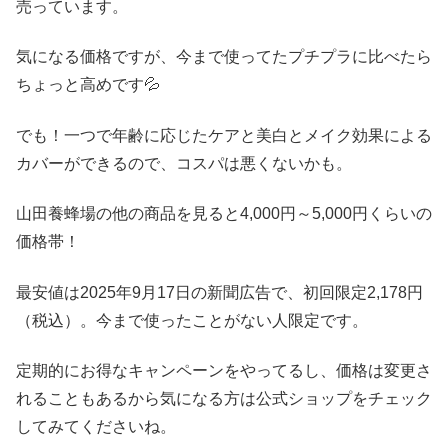
売っています。
気になる価格ですが、今まで使ってたプチプラに比べたら
ちょっと高めです💦
でも！一つで年齢に応じたケアと美白とメイク効果による
カバーができるので、コスパは悪くないかも。
山田養蜂場の他の商品を見ると4,000円～5,000円くらいの
価格帯！
最安値は2025年9月17日の新聞広告で、初回限定2,178円
（税込）。今まで使ったことがない人限定です。
定期的にお得なキャンペーンをやってるし、価格は変更さ
れることもあるから気になる方は公式ショップをチェック
してみてくださいね。