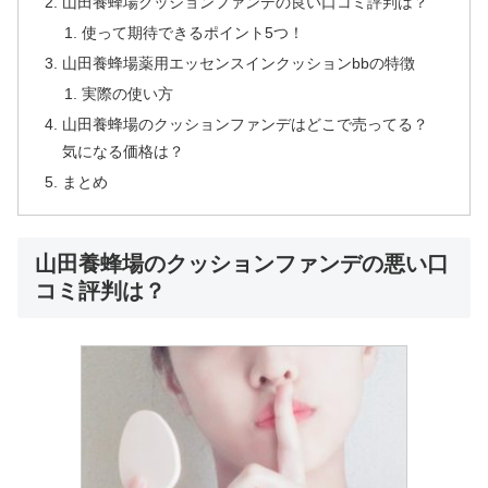
山田養蜂場クッションファンデの良い口コミ評判は？
使って期待できるポイント5つ！
山田養蜂場薬用エッセンスインクッションbbの特徴
実際の使い方
山田養蜂場のクッションファンデはどこで売ってる？
気になる価格は？
まとめ
山田養蜂場のクッションファンデの悪い口
コミ評判は？