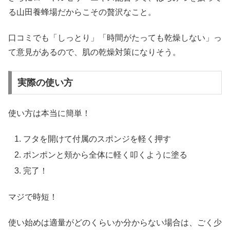
る山田養蜂場だからこその贅沢なこと。
口コミでも「しっとり」「時間がたっても乾燥しない」っ
て意見があるので、肌の乾燥対策になりそう。
実際の使い方
使い方は本当に簡単！
フタを開けて付属のスポンジを軽く押す
ポンポンと頬から全体に軽く叩くように塗る
完了！
マジで時短！
使い始めは適量がどのくらいか分からない場合は、ごく少