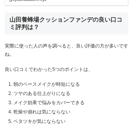
山田養蜂場クッションファンデの良い口コ
ミ評判は？
実際に使った人の声を調べると、良い評価の方が多いです
ね。
良い口コミでわかった5つのポイントは、
朝のベースメイクが時短になる
ツヤのある仕上がりになる
メイク効果で悩みをカバーできる
乾燥や崩れは気にならない
ベタツキが気にならない