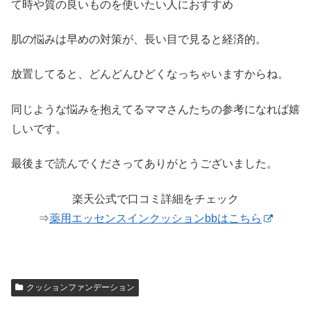
て時や質の良いものを使いたい人におすすめ
肌の悩みは早めの対策が、長い目で見ると経済的。
放置してると、どんどんひどくなっちゃいますからね。
同じような悩みを抱えてるママさんたちの参考になれば嬉
しいです。
最後まで読んでくださってありがとうございました。
楽天公式で口コミ詳細をチェック
⇒
薬用エッセンスインクッションbbはこちら
クッションファンデーション