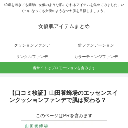
40歳を過ぎても簡単に女優のような肌になれるアイテムを集めてみました。い
くつになっても女優のようなツヤ肌を目指しましょう。
女優肌アイテムまとめ
クッションファンデ
針ファンデーション
リンクルファンデ
カラーチェンジファンデ
当サイトはプロモーションを含みます
【口コミ検証】山田養蜂場のエッセンスイ
ンクッションファンデで肌は変わる？
このページはPRを含みます