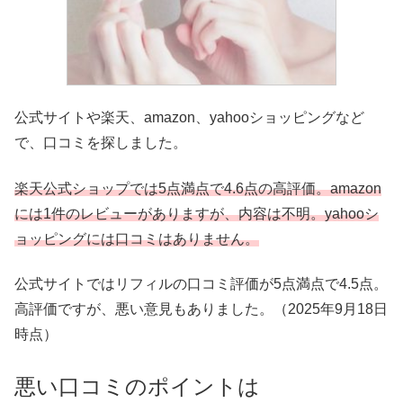
公式サイトや楽天、amazon、yahooショッピングなど
で、口コミを探しました。
楽天公式ショップでは5点満点で4.6点の高評価。amazon
には1件のレビューがありますが、内容は不明。yahooシ
ョッピングには口コミはありません。
公式サイトではリフィルの口コミ評価が5点満点で4.5点。
高評価ですが、悪い意見もありました。（2025年9月18日
時点）
悪い口コミのポイントは