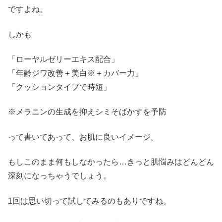
ですよね。
しかも
「ローヤルゼリーエキス配合」
「年齢ジワ改善＋美白※＋カバー力」
「クッションタイプで時短」
※メラニンの生成を抑えシミそばかすを予防
って書いてあって、お肌に良いイメージ。
もしこのまま何もしなかったら…きっと肌悩みはどんどん
深刻になっちゃうでしょう。
1回は思い切って試してみるのもありですね。