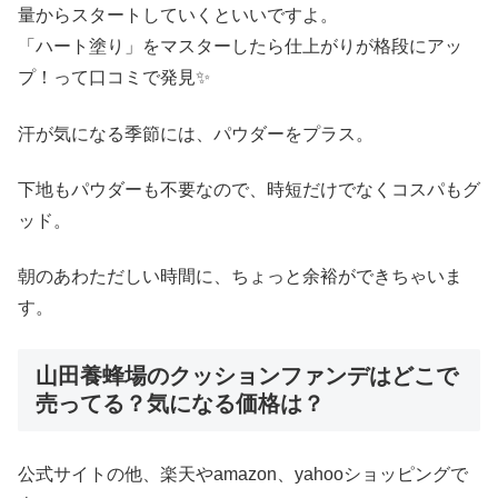
量からスタートしていくといいですよ。
「ハート塗り」をマスターしたら仕上がりが格段にアッ
プ！って口コミで発見✨
汗が気になる季節には、パウダーをプラス。
下地もパウダーも不要なので、時短だけでなくコスパもグ
ッド。
朝のあわただしい時間に、ちょっと余裕ができちゃいま
す。
山田養蜂場のクッションファンデはどこで
売ってる？気になる価格は？
公式サイトの他、楽天やamazon、yahooショッピングで