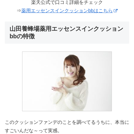
楽天公式で口コミ詳細をチェック
⇒
薬用エッセンスインクッションbbはこちら
山田養蜂場薬用エッセンスインクッション
bbの特徴
このクッションファンデのことを調べてるうちに、本当に
すごいんだな～って実感。