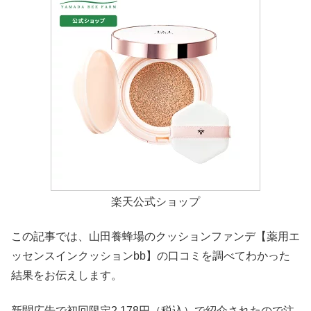
楽天公式ショップ
この記事では、山田養蜂場のクッションファンデ【薬用エ
ッセンスインクッションbb】の口コミを調べてわかった
結果をお伝えします。
新聞広告で初回限定2,178円（税込）で紹介されたので注