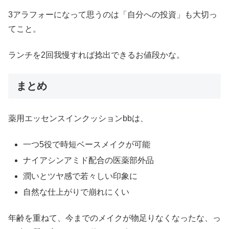
3アラフォーになって思うのは「自分への投資」も大切っ
てこと。
ランチを2回我慢すれば捻出できるお値段かな。
まとめ
薬用エッセンスインクッションbbは、
一つ5役で時短ベースメイクが可能
ナイアシンアミド配合の医薬部外品
潤いとツヤ感で若々しい印象に
自然な仕上がりで崩れにくい
年齢を重ねて、今までのメイクが物足りなくなったな、っ