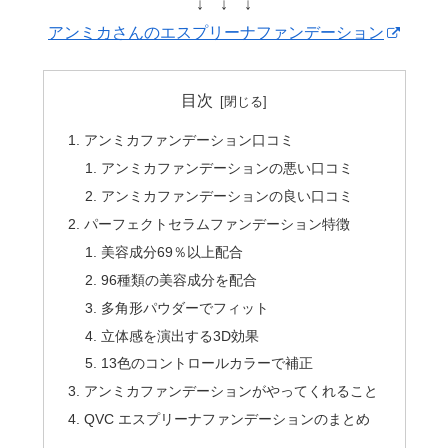
↓ ↓ ↓
アンミカさんのエスプリーナファンデーション
目次
アンミカファンデーション口コミ
アンミカファンデーションの悪い口コミ
アンミカファンデーションの良い口コミ
パーフェクトセラムファンデーション特徴
美容成分69％以上配合
96種類の美容成分を配合
多角形パウダーでフィット
立体感を演出する3D効果
13色のコントロールカラーで補正
アンミカファンデーションがやってくれること
QVC エスプリーナファンデーションのまとめ