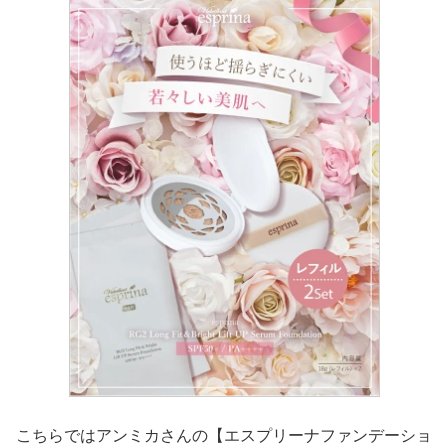
こちらではアンミカさんの【エスプリーナファンデーショ