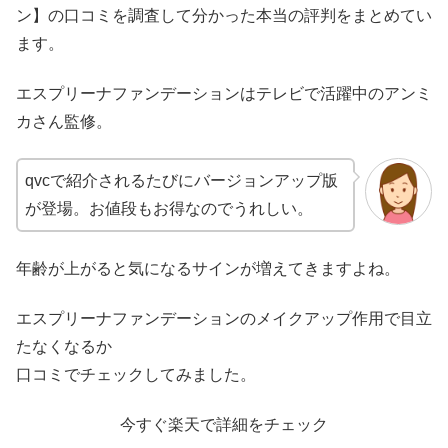
ン】の口コミを調査して分かった本当の評判をまとめてい
ます。
エスプリーナファンデーションはテレビで活躍中のアンミ
カさん監修。
qvcで紹介されるたびにバージョンアップ版
が登場。お値段もお得なのでうれしい。
年齢が上がると気になるサインが増えてきますよね。
エスプリーナファンデーションのメイクアップ作用で目立
たなくなるか
口コミでチェックしてみました。
今すぐ楽天で詳細をチェック