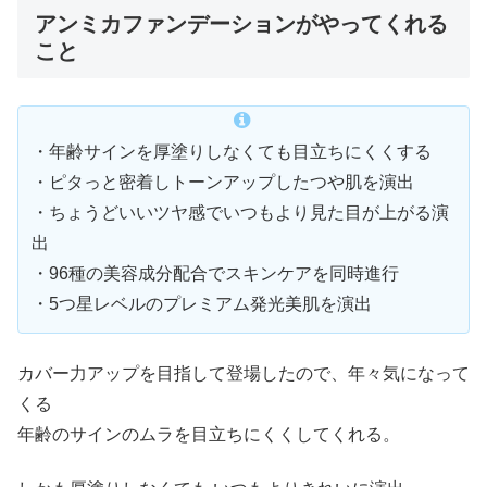
アンミカファンデーションがやってくれる
こと
・年齢サインを厚塗りしなくても目立ちにくくする
・ピタっと密着しトーンアップしたつや肌を演出
・ちょうどいいツヤ感でいつもより見た目が上がる演
出
・96種の美容成分配合でスキンケアを同時進行
・5つ星レベルのプレミアム発光美肌を演出
カバー力アップを目指して登場したので、年々気になって
くる
年齢のサインのムラを目立ちにくくしてくれる。