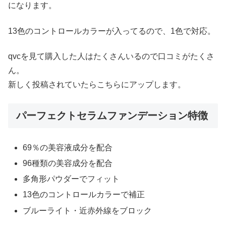
になります。
13色のコントロールカラーが入ってるので、1色で対応。
qvcを見て購入した人はたくさんいるので口コミがたくさ
ん。
新しく投稿されていたらこちらにアップします。
パーフェクトセラムファンデーション特徴
69％の美容液成分を配合
96種類の美容成分を配合
多角形パウダーでフィット
13色のコントロールカラーで補正
ブルーライト・近赤外線をブロック