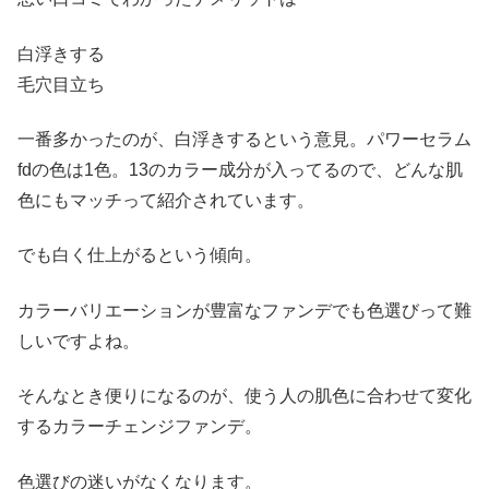
白浮きする
毛穴目立ち
一番多かったのが、白浮きするという意見。パワーセラム
fdの色は1色。13のカラー成分が入ってるので、どんな肌
色にもマッチって紹介されています。
でも白く仕上がるという傾向。
カラーバリエーションが豊富なファンデでも色選びって難
しいですよね。
そんなとき便りになるのが、使う人の肌色に合わせて変化
するカラーチェンジファンデ。
色選びの迷いがなくなります。