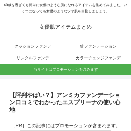
40歳を過ぎても簡単に女優のような肌になれるアイテムを集めてみました。い
くつになっても女優のようなツヤ肌を目指しましょう。
女優肌アイテムまとめ
クッションファンデ
針ファンデーション
リンクルファンデ
カラーチェンジファンデ
当サイトはプロモーションを含みます
【評判やばい？】アンミカファンデーショ
ン口コミでわかったエスプリーナの使い心
地
［PR］この記事にはプロモーションが含まれます。