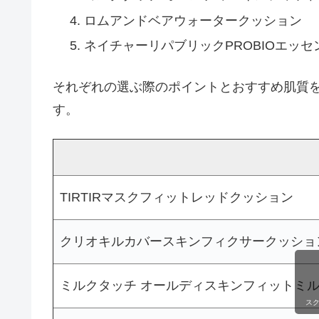
ロムアンドベアウォータークッション
ネイチャーリパブリックPROBIOエッ
それぞれの選ぶ際のポイントとおすすめ肌質
す。
TIRTIRマスクフィットレッドクッション
クリオキルカバースキンフィクサークッショ
ミルクタッチ オールディスキンフィットミ
ス