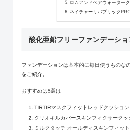
ロムアンドベアウォーターク
ネイチャーリパブリックPRO
酸化亜鉛フリーファンデーショ
ファンデーションは基本的に毎日使うものなの
をご紹介。
おすすめは5選は
TIRTIRマスクフィットレッドクッション
クリオキルカバースキンフィクサークッ
ミルクタッチ オールディスキンフィッ