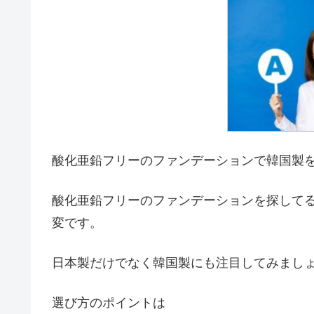
酸化亜鉛フリーのファンデーションで韓国製
酸化亜鉛フリーのファンデーションを探して
変です。
日本製だけでなく韓国製にも注目してみまし
選び方のポイントは