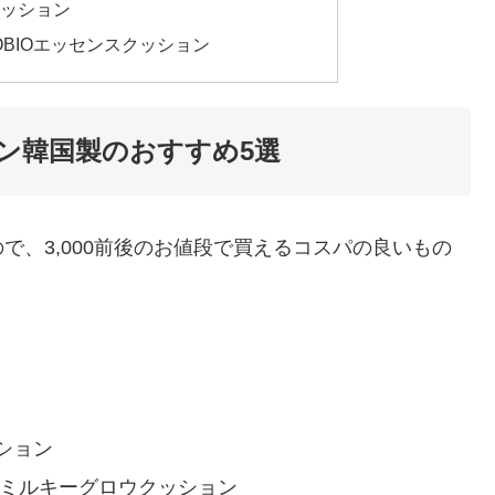
ッション
BIOエッセンスクッション
ン韓国製のおすすめ5選
で、3,000前後のお値段で買えるコスパの良いもの
ション
トミルキーグロウクッション