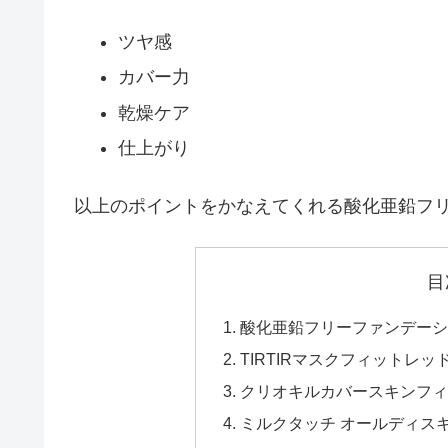
ツヤ感
カバー力
乾燥ケア
仕上がり
以上のポイントをかなえてくれる酸化亜鉛フ
目
酸化亜鉛フリーファンデーシ
TIRTIRマスクフィットレ
クリオキルカバースキンフィ
ミルクタッチ オールディス