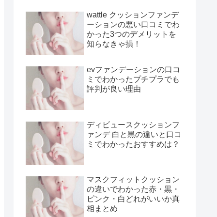
wattle クッションファンデ
ーションの悪い口コミでわ
かった3つのデメリットを
知らなきゃ損！
evファンデーションの口コ
ミでわかったプチプラでも
評判が良い理由
ディビュースクッションフ
ァンデ 白と黒の違いと口コ
ミでわかったおすすめは？
マスクフィットクッション
の違いでわかった赤・黒・
ピンク・白どれがいいか真
相まとめ