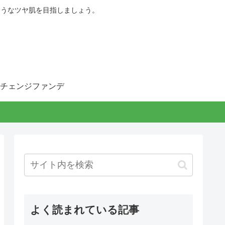
ようなツヤ肌を目指しましょう。
チェンジファンデ
よく読まれている記事