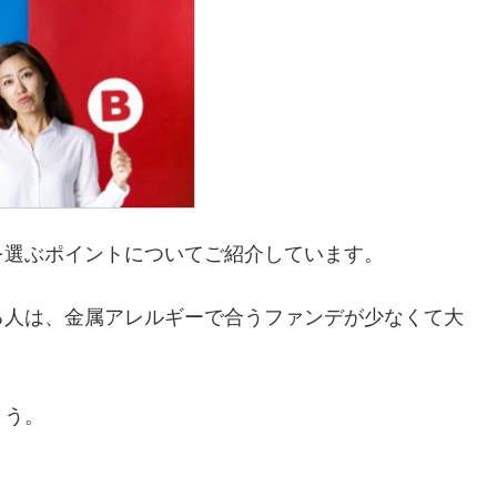
を選ぶポイントについてご紹介しています。
る人は、金属アレルギーで合うファンデが少なくて大
ょう。