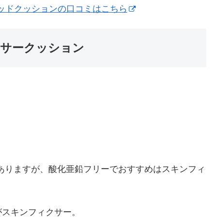
トレッドクッションの口コミはこちら
サークッション
ろありますが、酸化亜鉛フリーでおすすめはスキンフィ
がスキンフィクサー。