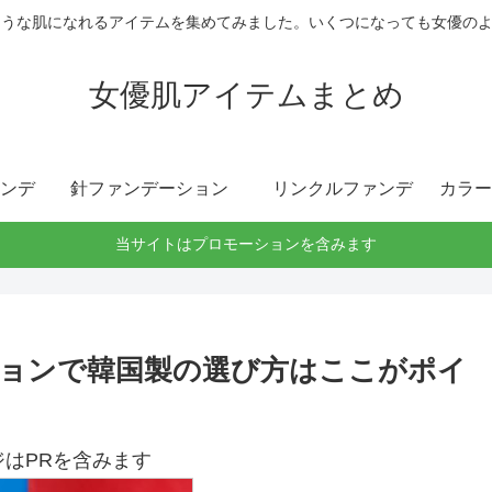
ような肌になれるアイテムを集めてみました。いくつになっても女優の
女優肌アイテムまとめ
ンデ
針ファンデーション
リンクルファンデ
カラー
当サイトはプロモーションを含みます
ョンで韓国製の選び方はここがポイ
ジはPRを含みます