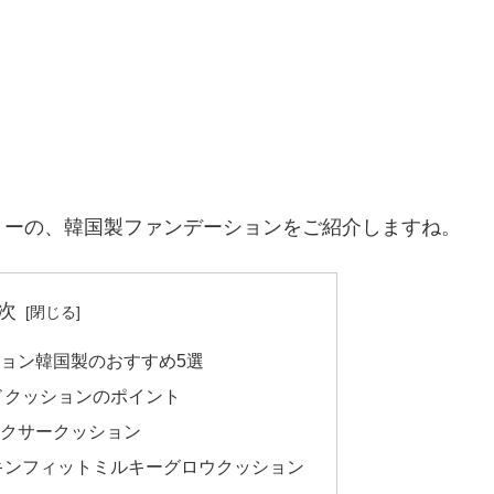
リーの、韓国製ファンデーションをご紹介しますね。
次
ョン韓国製のおすすめ5選
ッドクッションのポイント
クサークッション
キンフィットミルキーグロウクッション