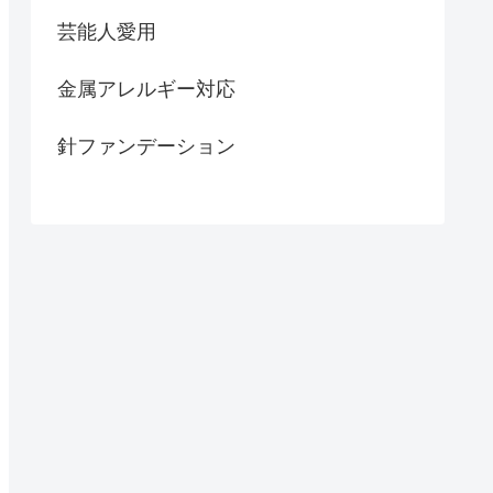
芸能人愛用
金属アレルギー対応
針ファンデーション