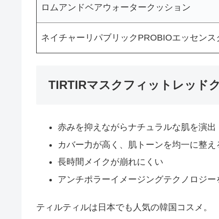
ロムアンドベアウォータークッション
ネイチャーリパブリックPROBIOエッセン
TIRTIRマスクフィットレッ
赤みを抑えながらナチュラルな肌を演出
カバー力が高く、肌トーンを均一に整え
長時間メイクが崩れにくい
アンチポラーイメージングテクノロジー
ティルティルは日本でも人気の韓国コスメ。