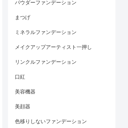
パウダーファンデーション
まつげ
ミネラルファンデーション
メイクアップアーティスト一押し
リンクルファンデーション
口紅
美容機器
美顔器
色移りしないファンデーション