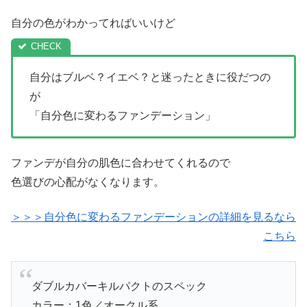
自分の色がわかってればいいけど
自分はブルベ？イエベ？と迷ったときに役だつの
が
「自分色に変わるファンデーション」
ファンデが自分の肌色に合わせてくれるので
色選びの心配がなくなります。
＞＞＞自分色に変わるファンデーションの詳細を見るなら
こちら
ダブルカバーキルパクトのスペック
カラー：1色／オークル系