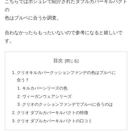
こちらではポシュレで紹介されたダブルカバーキルパクト
の
色はブルベに合うか調査。
合わなかったらもったいないので参考になると嬉しいで
す。
目次
クリオキルカバークッションファンデの色はブルベに
合う？
キルカバーシリーズの色
ヴィーガンウェアシリーズ
クリオのクッションファンデでブルべに合うのは
クリオ ダブルカバーキルパクトの特徴
クリオ ダブルカバーキルパクトの口コミ