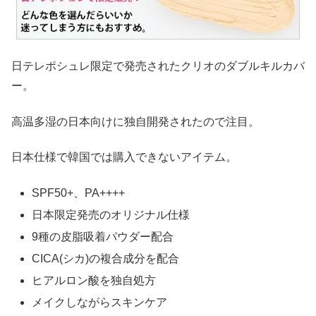
日テレポシュレ限定で発売されたクリオのダブルキルカバ
ー。
高温多湿の日本向けに独自開発されたので注目。
日本仕様で韓国では購入できないアイテム。
SPF50+、PA++++
日本限定発売のオリジナル仕様
9種の皮脂吸着パウダー配合
CICA(シカ)の複合成分を配合
ヒアルロン酸を独自処方
メイクしながらスキンケア