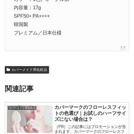
内容量：17g
SPF50+ PA++++
韓国製
プレミアム／日本仕様
カバーメイク用化粧品
関連記事
カバーマークのフローレスフィッ
カバーメイク用化粧品
トの色選び｜お試しのハーフサイ
ズにない場合は？
［PR］この記事にはプロモーションが含
まれます。カバーマークのフローレスフ