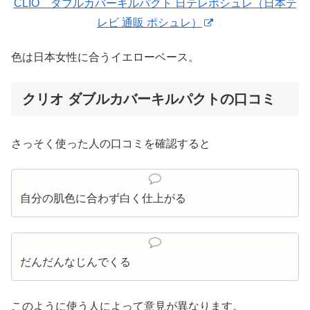
CLIO ダブルカバーキルパクト 日テレポシュレ（日本テ
レビ 通販 ポシュレ）
色は日本女性に合うイエローベース。
クリオ ダブルカバーキルパクトの口コミ
さっそく使った人の口コミを確認すると
自分の肌色に合わず白く仕上がる
だんだんなじんでくる
このように使う人によって意見が異なります。