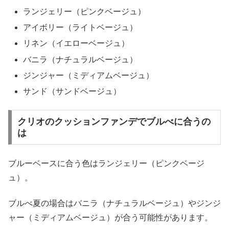
ランジェリー（ピンクベージュ）
アイボリー（ライトベージュ）
リネン（イエローベージュ）
バニラ（ナチュラルベージュ）
ジンジャー（ミディアムベージュ）
サンド（サンドベージュ）
クリオのクッションファンデでブルべに合うの
は
ブルーベースに合う色はランジェリー（ピンクベージ
ュ）。
ブルべ夏の場合はバニラ（ナチュラルベージュ）やジンジ
ャー（ミディアムベージュ）が合う可能性があります。