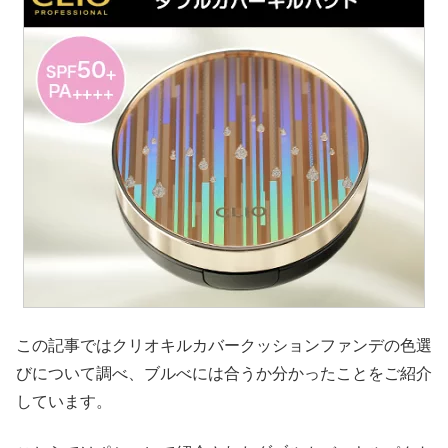
この記事ではクリオキルカバークッションファンデの色選
びについて調べ、ブルべには合うか分かったことをご紹介
しています。