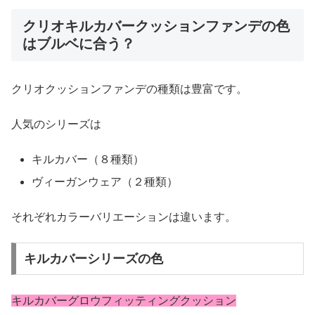
クリオキルカバークッションファンデの色
はブルベに合う？
クリオクッションファンデの種類は豊富です。
人気のシリーズは
キルカバー（８種類）
ヴィーガンウェア（２種類）
それぞれカラーバリエーションは違います。
キルカバーシリーズの色
キルカバーグロウフィッティングクッション