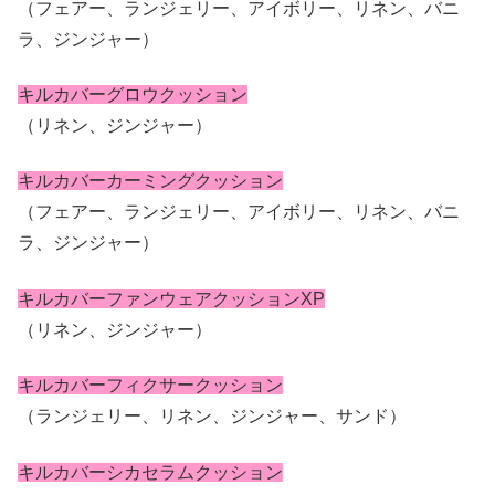
（フェアー、ランジェリー、アイボリー、リネン、バニ
ラ、ジンジャー）
キルカバーグロウクッション
（リネン、ジンジャー）
キルカバーカーミングクッション
（フェアー、ランジェリー、アイボリー、リネン、バニ
ラ、ジンジャー）
キルカバーファンウェアクッションXP
（リネン、ジンジャー）
キルカバーフィクサークッション
（ランジェリー、リネン、ジンジャー、サンド）
キルカバーシカセラムクッション