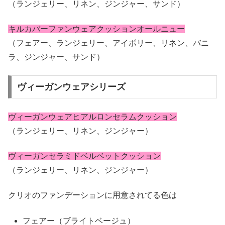
（ランジェリー、リネン、ジンジャー、サンド）
キルカバーファンウェアクッションオールニュー
（フェアー、ランジェリー、アイボリー、リネン、バニ
ラ、ジンジャー、サンド）
ヴィーガンウェアシリーズ
ヴィーガンウェアヒアルロンセラムクッション
（ランジェリー、リネン、ジンジャー）
ヴィーガンセラミドベルベットクッション
（ランジェリー、リネン、ジンジャー）
クリオのファンデーションに用意されてる色は
フェアー（ブライトベージュ）