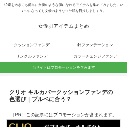
40歳を過ぎても簡単に女優のような肌になれるアイテムを集めてみました。い
くつになっても女優のようなツヤ肌を目指しましょう。
女優肌アイテムまとめ
クッションファンデ
針ファンデーション
リンクルファンデ
カラーチェンジファンデ
当サイトはプロモーションを含みます
クリオ キルカバークッションファンデの
色選び｜ブルベに合う？
［PR］この記事にはプロモーションが含まれます。