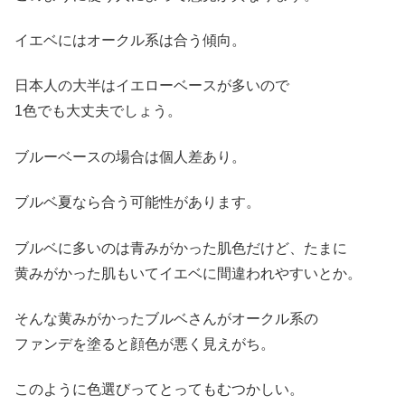
イエベにはオークル系は合う傾向。
日本人の大半はイエローベースが多いので
1色でも大丈夫でしょう。
ブルーベースの場合は個人差あり。
ブルベ夏なら合う可能性があります。
ブルベに多いのは青みがかった肌色だけど、たまに
黄みがかった肌もいてイエベに間違われやすいとか。
そんな黄みがかったブルベさんがオークル系の
ファンデを塗ると顔色が悪く見えがち。
このように色選びってとってもむつかしい。