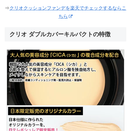
⇒
クリオクッションファンデを楽天でチェックするならこ
ちら
クリオ ダブルカバーキルパクトの特徴