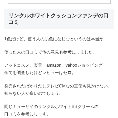
リンクルホワイトクッションファンデの口
コミ
1色だけど、使う人の肌色になじむというのは本当か
使った人の口コミで他の意見も参考にしました。
アットコスメ、楽天、amazon、yahooショッピング
全てを調査したけどレビューはゼロ。
発売されたばかりだしテレビCMなの宣伝も見かけない。
知らない人が多いのでしょう。
同じキューサイのリンクルホワイトBBクリームの
口コミを参考にします。