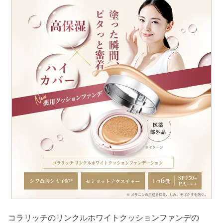
コラリッチのリンクルホワイトクッションファンデの