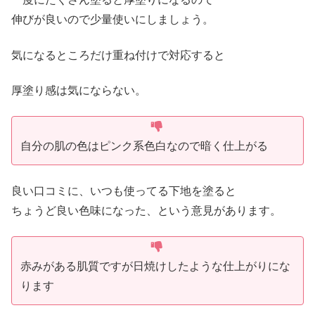
伸びが良いので少量使いにしましょう。
気になるところだけ重ね付けで対応すると
厚塗り感は気にならない。
自分の肌の色はピンク系色白なので暗く仕上がる
良い口コミに、いつも使ってる下地を塗ると
ちょうど良い色味になった、という意見があります。
赤みがある肌質ですが日焼けしたような仕上がりにな
ります