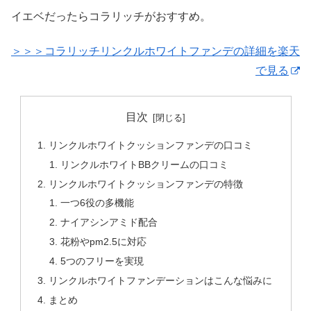
イエベだったらコラリッチがおすすめ。
＞＞＞コラリッチリンクルホワイトファンデの詳細を楽天
で見る
目次
リンクルホワイトクッションファンデの口コミ
リンクルホワイトBBクリームの口コミ
リンクルホワイトクッションファンデの特徴
一つ6役の多機能
ナイアシンアミド配合
花粉やpm2.5に対応
5つのフリーを実現
リンクルホワイトファンデーションはこんな悩みに
まとめ