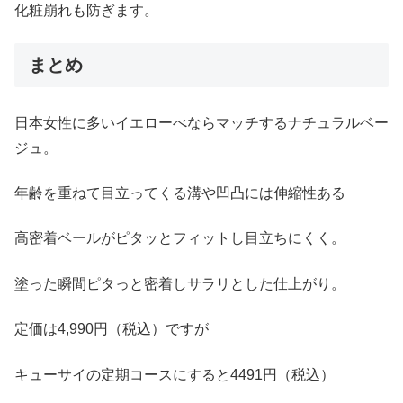
化粧崩れも防ぎます。
まとめ
日本女性に多いイエローべならマッチするナチュラルベー
ジュ。
年齢を重ねて目立ってくる溝や凹凸には伸縮性ある
高密着ベールがピタッとフィットし目立ちにくく。
塗った瞬間ピタっと密着しサラリとした仕上がり。
定価は4,990円（税込）ですが
キューサイの定期コースにすると4491円（税込）