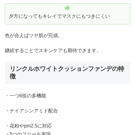
夕方になってもキレイでマスクにもつきにくい
色が合えばツヤ肌が完成。
継続することでスキンケアも期待できます。
リンクルホワイトクッションファンデの特
徴
・一つ6役の多機能
・ナイアシンアミド配合
・花粉やpm2.5に対応
・5つのフリーを実現