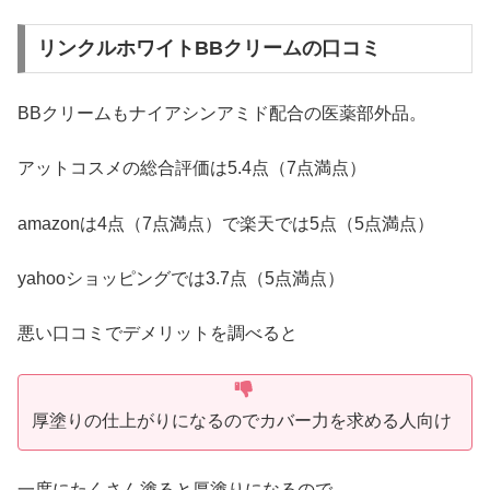
リンクルホワイトBBクリームの口コミ
BBクリームもナイアシンアミド配合の医薬部外品。
アットコスメの総合評価は5.4点（7点満点）
amazonは4点（7点満点）で楽天では5点（5点満点）
yahooショッピングでは3.7点（5点満点）
悪い口コミでデメリットを調べると
厚塗りの仕上がりになるのでカバー力を求める人向け
一度にたくさん塗ると厚塗りになるので