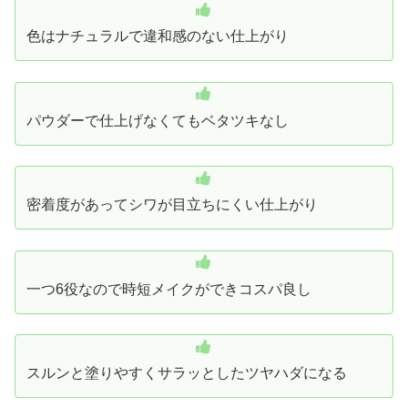
色はナチュラルで違和感のない仕上がり
パウダーで仕上げなくてもベタツキなし
密着度があってシワが目立ちにくい仕上がり
一つ6役なので時短メイクができコスパ良し
スルンと塗りやすくサラッとしたツヤハダになる