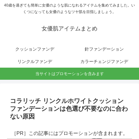
40歳を過ぎても簡単に女優のような肌になれるアイテムを集めてみました。い
くつになっても女優のようなツヤ肌を目指しましょう。
女優肌アイテムまとめ
クッションファンデ
針ファンデーション
リンクルファンデ
カラーチェンジファンデ
当サイトはプロモーションを含みます
コラリッチ リンクルホワイトクッション
ファンデーションは色選び不要なのに合わ
ない原因
［PR］この記事にはプロモーションが含まれます。