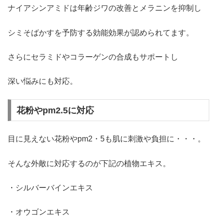
ナイアシンアミドは年齢ジワの改善とメラニンを抑制し
シミそばかすを予防する効能効果が認められてます。
さらにセラミドやコラーゲンの合成もサポートし
深い悩みにも対応。
花粉やpm2.5に対応
目に見えない花粉やpm2・5も肌に刺激や負担に・・・。
そんな外敵に対応するのが下記の植物エキス。
・シルバーバインエキス
・オウゴンエキス