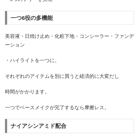
一つ6役の多機能
美容液・日焼け止め・化粧下地・コンシーラー・ファンデ
ーション
・ハイライトを一つに。
それぞれのアイテムを別に買うと経済的に大変だし
時間がかかります。
一つでベースメイクが完了するなら摩擦レス。
ナイアシンアミド配合