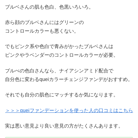
ブルベさんの肌も色白、色黒いろいろ。
赤ら顔のブルベさんにはグリーンの
コントロールカラーも悪くない。
でもピンク系や色白で青みがかったブルベさんは
ピンクやラベンダーのコントロールカラーが必要。
ブルべの色白さんなら、ナイアシンアミド配合で
自分色に変わるqueiカラーチェンジファンデがおすすめ。
それでも自分の肌色にマッチするか気になります。
＞＞＞queiファンデーションを使った人の口コミはこちら
実は悪い意見より良い意見の方がたくさんあります。