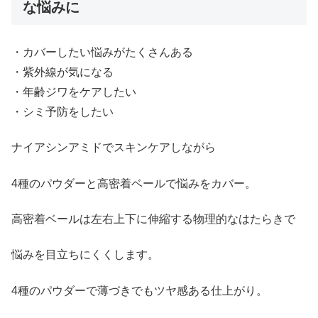
な悩みに
・カバーしたい悩みがたくさんある
・紫外線が気になる
・年齢ジワをケアしたい
・シミ予防をしたい
ナイアシンアミドでスキンケアしながら
4種のパウダーと高密着ベールで悩みをカバー。
高密着ベールは左右上下に伸縮する物理的なはたらきで
悩みを目立ちにくくします。
4種のパウダーで薄づきでもツヤ感ある仕上がり。