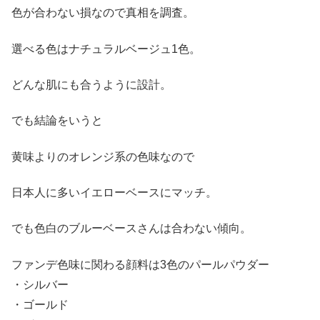
色が合わない損なので真相を調査。
選べる色はナチュラルベージュ1色。
どんな肌にも合うように設計。
でも結論をいうと
黄味よりのオレンジ系の色味なので
日本人に多いイエローベースにマッチ。
でも色白のブルーベースさんは合わない傾向。
ファンデ色味に関わる顔料は3色のパールパウダー
・シルバー
・ゴールド