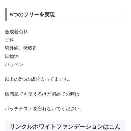
5つのフリーを実現
合成着色料
香料
紫外線、吸収剤
鉱物油
パラベン
以上の5つの成分入ってません。
敏感肌でも使えるけど初めての時は
パッチテストを忘れないでください。
リンクルホワイトファンデーションはこん