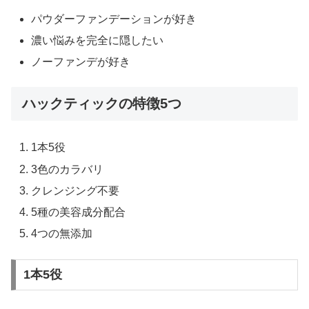
パウダーファンデーションが好き
濃い悩みを完全に隠したい
ノーファンデが好き
ハックティックの特徴5つ
1本5役
3色のカラバリ
クレンジング不要
5種の美容成分配合
4つの無添加
1本5役