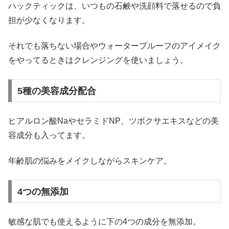
ハックティックは、いつもの石鹸や洗顔料で落せるので負
担が少なくなります。
それでも落ちない場合やウォータープルーフのアイメイク
をやってるときはクレンジングを使いましょう。
5種の美容成分配合
ヒアルロン酸NaやセラミドNP、ツボクサエキスなどの美
容成分も入ってます。
年齢肌の悩みをメイクしながらスキンケア。
4つの無添加
敏感な肌でも使えるように下の4つの成分を無添加。