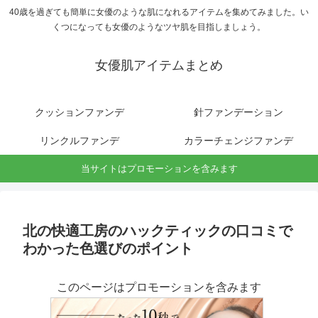
40歳を過ぎても簡単に女優のような肌になれるアイテムを集めてみました。い
くつになっても女優のようなツヤ肌を目指しましょう。
女優肌アイテムまとめ
クッションファンデ
針ファンデーション
リンクルファンデ
カラーチェンジファンデ
当サイトはプロモーションを含みます
北の快適工房のハックティックの口コミで
わかった色選びのポイント
このページはプロモーションを含みます