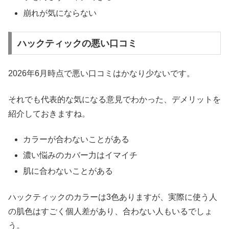
崩れが気にならない
ハックティックの悪い口コミ
2026年6月時点で悪い口コミはかなり少ないです。
それでも代表的な気になる意見でわかった、デメリットを
紹介しておきますね。
カラーが合わないことがある
濃い悩みのカバー力はイマイチ
肌に合わないことがある
ハックティックのカラーは3色ありますが、実際に使う人
の肌色はすごく個人差があり、合わない人もいるでしょ
う。