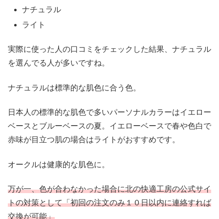
ナチュラル
ライト
実際に使った人の口コミをチェックした結果、ナチュラル
を選んでる人が多いですね。
ナチュラルは標準的な肌色に合う色。
日本人の標準的な肌色で多いパーソナルカラーはイエロー
ベースとブルーベースの夏。イエローベースで春や色白で
赤味が目立つ肌の場合はライトがおすすめです。
オークルは健康的な肌色に。
万が一、色が合わなかった場合に北の快適工房の公式サイ
トの対策として「初回の注文のみ１０日以内に連絡すれば
交換が可能」