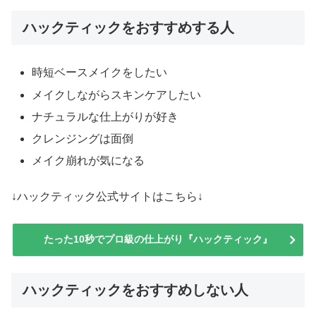
ハックティックをおすすめする人
時短ベースメイクをしたい
メイクしながらスキンケアしたい
ナチュラルな仕上がりが好き
クレンジングは面倒
メイク崩れが気になる
↓ハックティック公式サイトはこちら↓
たった10秒でプロ級の仕上がり『ハックティック』
ハックティックをおすすめしない人