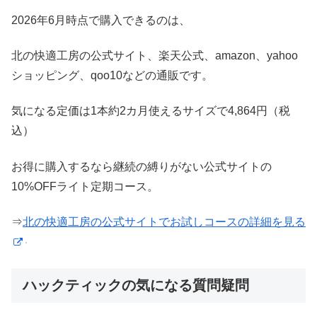
2026年6月時点で購入できるのは、
北の快適工房の公式サイト、楽天公式、amazon、yahoo
ショッピング、qoo10などの通販です。
気になる定価は1本約2カ月使えるサイズで4,864円（税
込）
お得に購入するなら継続の縛りがない公式サイトの
10%OFFライト定期コース。
⇒
北の快適工房の公式サイトでお試しコースの詳細を見る
ハックティックの気になる質問疑問