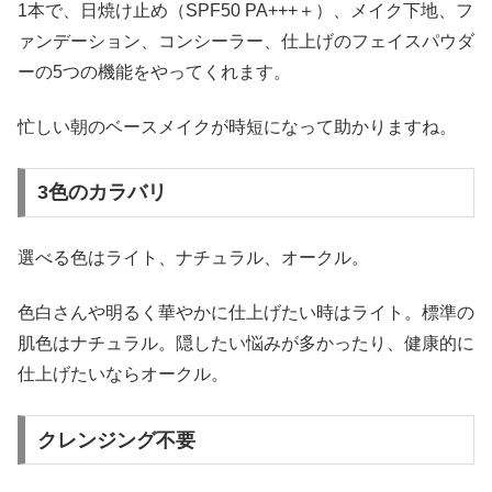
1本で、日焼け止め（SPF50 PA+++＋）、メイク下地、フ
ァンデーション、コンシーラー、仕上げのフェイスパウダ
ーの5つの機能をやってくれます。
忙しい朝のベースメイクが時短になって助かりますね。
3色のカラバリ
選べる色はライト、ナチュラル、オークル。
色白さんや明るく華やかに仕上げたい時はライト。標準の
肌色はナチュラル。隠したい悩みが多かったり、健康的に
仕上げたいならオークル。
クレンジング不要