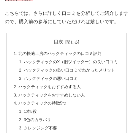
こちらでは、さらに詳しく口コミを分析してご紹介します
ので、購入前の参考にしていただければ嬉しいです。
目次
北の快適工房のハックティックの口コミ評判
ハックティックのX（旧ツイッター）の良い口コミ
ハックティックの良い口コミでわかったメリット
ハックティックの悪い口コミ
ハックティックをおすすめする人
ハックティックをおすすめしない人
ハックティックの特徴5つ
1本5役
3色のカラバリ
クレンジング不要