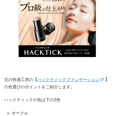
北の快適工房の【
ハックティックファンデーション
】
の色選びのポイントをご紹介します。
ハックティックの色は下の3色
オークル