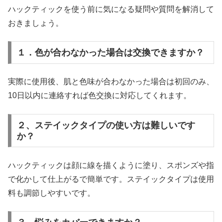
ハックティックを使う前に気になる疑問や質問を解消して
おきましょう。
１．色が合わなかった場合は交換できますか？
実際に使用後、肌と色味が合わなかった場合は初回のみ、
10日以内に連絡すれば色交換に対応してくれます。
２、ステイックタイプの使い方は難しいです
か？
ハックティックは顔に線を描くように塗り、スポンズや指
で化かして仕上がるで簡単です。ステイックタイプは使用
料も調節しやすいです。