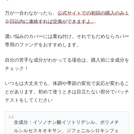
万が一合わなかったら、
公式サイトでの初回の購入のみ１
０日以内に連絡すれば交換ができますよ。
濃い悩みのカバーには重ね付け。それでもだめならカバー
専用のファンデをおすすめします。
自分の苦手な成分がわかってる場合は、購入前に全成分を
チェック！
いつもは大丈夫でも、体調や季節の変化で反応が変わるこ
とがあります。初めて使うときは目立たない部分でパッチ
テストをしてください
全成分：イソノナン酸イソトリデシル、ポリメチ
ルシルセスキオキサン、ジフェニルシロキシフェ