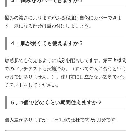
３．悩みをカバーできますか？
悩みの濃さによりますがある程度は自然にカバーできま
す。気になる部分は重ね付けしましょう。
４．肌が弱くても使えますか？
敏感肌でも使えるように成分を配合してます。第三者機関
でのパッチテストも実施済み。（すべての人に合うという
わけではありません。）、使用前に目立たない箇所でパッ
チテストをしてください。
５、1個でどのくらい期間使えますか？
個人差がありますが、1日1回の仕様で約2か月分です。