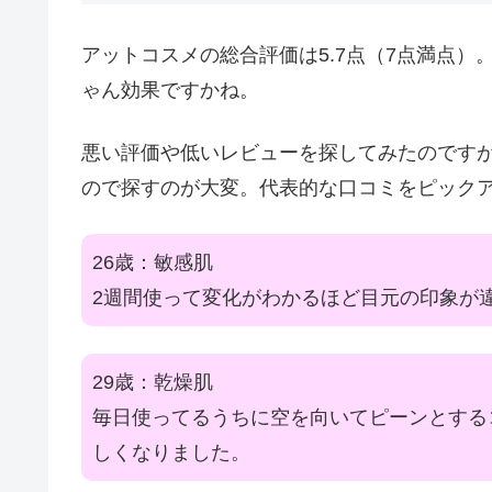
アットコスメの総合評価は5.7点（7点満点）
ゃん効果ですかね。
悪い評価や低いレビューを探してみたのですが
ので探すのが大変。代表的な口コミをピック
26歳：敏感肌
2週間使って変化がわかるほど目元の印象が
29歳：乾燥肌
毎日使ってるうちに空を向いてピーンとする
しくなりました。