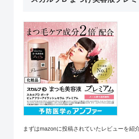
まずはmazonに投稿されていたレビューを紹