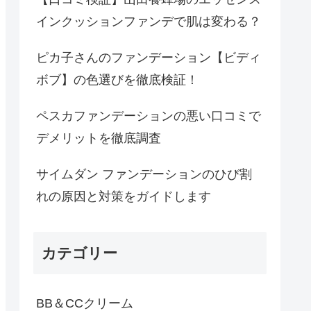
インクッションファンデで肌は変わる？
ピカ子さんのファンデーション【ビディ
ボブ】の色選びを徹底検証！
ペスカファンデーションの悪い口コミで
デメリットを徹底調査
サイムダン ファンデーションのひび割
れの原因と対策をガイドします
カテゴリー
BB＆CCクリーム