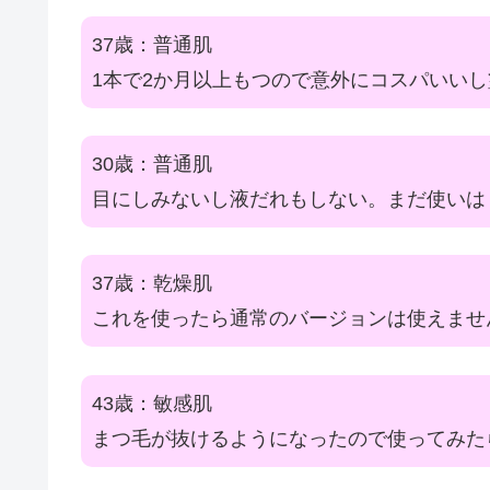
37歳：普通肌
1本で2か月以上もつので意外にコスパいい
30歳：普通肌
目にしみないし液だれもしない。まだ使いは
37歳：乾燥肌
これを使ったら通常のバージョンは使えませ
43歳：敏感肌
まつ毛が抜けるようになったので使ってみた