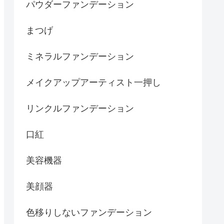
パウダーファンデーション
まつげ
ミネラルファンデーション
メイクアップアーティスト一押し
リンクルファンデーション
口紅
美容機器
美顔器
色移りしないファンデーション