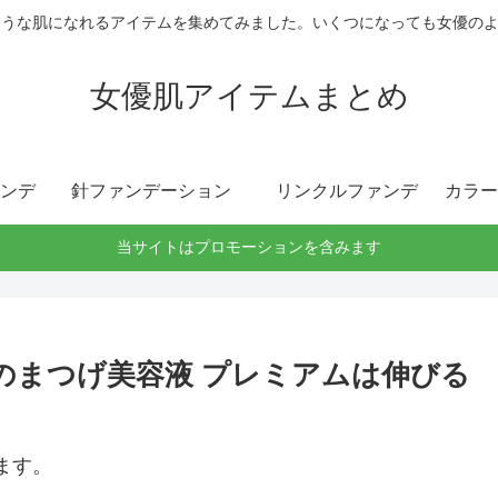
ような肌になれるアイテムを集めてみました。いくつになっても女優の
女優肌アイテムまとめ
ンデ
針ファンデーション
リンクルファンデ
カラー
当サイトはプロモーションを含みます
のまつげ美容液 プレミアムは伸びる
ます。