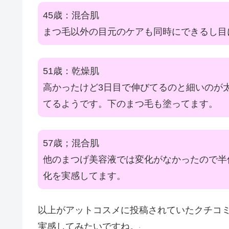
45歳：混合肌
まつ毛以外の目元のケアも同時にできるし目
51歳：乾燥肌
高かったけど3日目で伸びてるのと細いのが
てるようです。下のまつ毛も塗ってます。
57歳；混合肌
他のまつげ美容液では変化がなかったので半
化を実感してます。
以上がアットコスメに投稿されていたクチコ
実感してみたいですね。