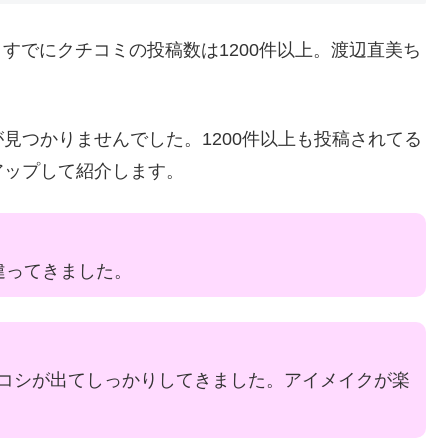
。すでにクチコミの投稿数は1200件以上。渡辺直美ち
見つかりませんでした。1200件以上も投稿されてる
アップして紹介します。
違ってきました。
コシが出てしっかりしてきました。アイメイクが楽