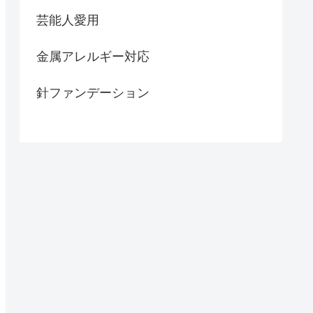
芸能人愛用
金属アレルギー対応
針ファンデーション