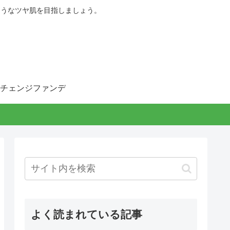
ようなツヤ肌を目指しましょう。
チェンジファンデ
よく読まれている記事