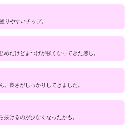
し塗りやすいチップ。
じめだけどまつげが強くなってきた感じ。
ん。長さがしっかりしてきました。
ら抜けるのが少なくなったかも。