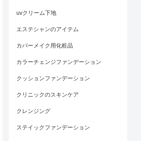
uvクリーム下地
エステシャンのアイテム
カバーメイク用化粧品
カラーチェンジファンデーション
クッションファンデーション
クリニックのスキンケア
クレンジング
ステイックファンデーション