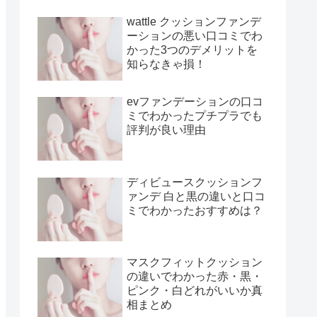
wattle クッションファンデ
ーションの悪い口コミでわ
かった3つのデメリットを
知らなきゃ損！
evファンデーションの口コ
ミでわかったプチプラでも
評判が良い理由
ディビュースクッションフ
ァンデ 白と黒の違いと口コ
ミでわかったおすすめは？
マスクフィットクッション
の違いでわかった赤・黒・
ピンク・白どれがいいか真
相まとめ