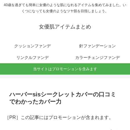
40歳を過ぎても簡単に女優のような肌になれるアイテムを集めてみました。い
くつになっても女優のようなツヤ肌を目指しましょう。
女優肌アイテムまとめ
クッションファンデ
針ファンデーション
リンクルファンデ
カラーチェンジファンデ
当サイトはプロモーションを含みます
ハーバーsisシークレットカバーの口コミ
でわかったカバー力
［PR］この記事にはプロモーションが含まれます。