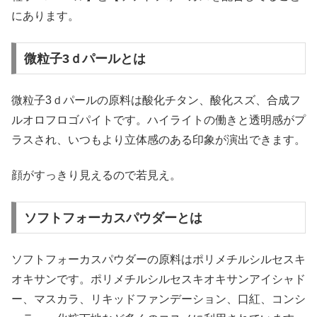
にあります。
微粒子3ｄパールとは
微粒子3ｄパールの原料は酸化チタン、酸化スズ、合成フ
ルオロフロゴパイトです。ハイライトの働きと透明感がプ
ラスされ、いつもより立体感のある印象が演出できます。
顔がすっきり見えるので若見え。
ソフトフォーカスパウダーとは
ソフトフォーカスパウダーの原料はポリメチルシルセスキ
オキサンです。ポリメチルシルセスキオキサンアイシャド
ー、マスカラ、リキッドファンデーション、口紅、コンシ