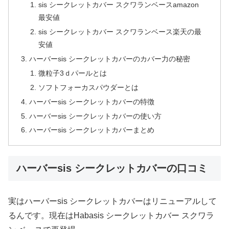
sis シークレットカバー スクワランベースamazon
最安値
sis シークレットカバー スクワランベース楽天の最
安値
ハーバーsis シークレットカバーのカバー力の秘密
微粒子3ｄパールとは
ソフトフォーカスパウダーとは
ハーバーsis シークレットカバーの特徴
ハーバーsis シークレットカバーの使い方
ハーバーsis シークレットカバーまとめ
ハーバーsis シークレットカバーの口コミ
実はハーバーsis シークレットカバーはリニューアルして
るんです。現在はHabasis シークレットカバー スクワラ