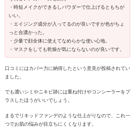
・時短メイクができるしパウダーで仕上げるともちが
いい。
・エイジング成分が入ってるのが良いですが色がちょ
っと合濃かった。
・少量で顔全体に使えてなめらかな使い心地。
・マスクをしても乾燥が気にならないのが良いです。
口コミにはカバー力に納得したという意見が投稿されてい
ました。
でも濃いシミやニキビ跡には重ね付けやコンシーラーをプ
ラスしたほうがいいでしょう。
まるでリキッドファンデのような仕上がりなので、これ一
つでお肌の悩みが目立ちにくくなります。