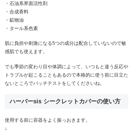
・石油系界面活性剤
・合成香料
・鉱物油
・タール系色素
肌に負担や刺激になる5つの成分は配合していないので敏
感肌でも使えます。
でも季節の変わり目や体調によって、いつもと違う反応や
トラブルが起こることもあるので本格的に使う前に目立た
ないところでパッチテストをしてくださいね。
ハーバーsis シークレットカバーの使い方
使用する前に容器をよく振っおきます。
↓