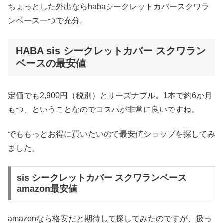
ちょっとした外出ならhabaシークレットカバースクワラ
ンベース一つで充分。
HABA sis シークレットカバー スクワラン
ベースの最安値
定価でも2,900円（税別）とリーズナブル。1本で約6か月
もつ、ということなのでコスパが非常に良いですね。
でももっとお得に買いたいので最安値ショップを探してみ
ました。
sis シークレットカバー スクワランベース
amazon最安値
amazonなら格安だと期待して探してみたのですが、扱っ