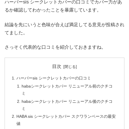
ハーバーsis シークレットカバーの口コミでカバー力があ
るか確認してわかったことを暴露しています。
結論を先にいうと色味が合えば満足してる意見が投稿され
てました。
さっそく代表的な口コミを紹介しておきますね。
目次
ハーバーsis シークレットカバーの口コミ
habaシークレットカバー リニューアル前のクチコ
ミ
habaシークレットカバー リニューアル後のクチコ
ミ
HABA sis シークレットカバー スクワランベースの最安
値