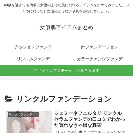
40歳を過ぎても簡単に女優のような肌になれるアイテムを集めてみました。い
くつになっても女優のようなツヤ肌を目指しましょう。
女優肌アイテムまとめ
クッションファンデ
針ファンデーション
リンクルファンデ
カラーチェンジファンデ
当サイトはプロモーションを含みます
リンクルファンデーション
ジェミーネフェルタリ リンクル
リンクルファンデーション
セラムファンデの口コミでわかっ
た買わなきゃ損な真実
［PR］この記事にはプロモーションが含