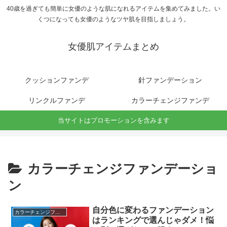
40歳を過ぎても簡単に女優のような肌になれるアイテムを集めてみました。い
くつになっても女優のようなツヤ肌を目指しましょう。
女優肌アイテムまとめ
クッションファンデ
針ファンデーション
リンクルファンデ
カラーチェンジファンデ
当サイトはプロモーションを含みます
カラーチェンジファンデーショ
ン
自分色に変わるファンデーション
カラーチェンジファンデーション
はランキングで選んじゃダメ！悩