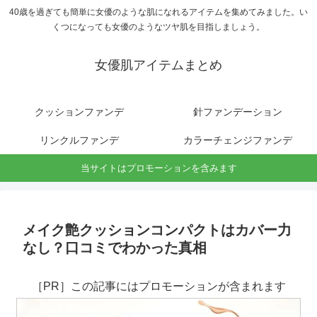
40歳を過ぎても簡単に女優のような肌になれるアイテムを集めてみました。い
くつになっても女優のようなツヤ肌を目指しましょう。
女優肌アイテムまとめ
クッションファンデ
針ファンデーション
リンクルファンデ
カラーチェンジファンデ
当サイトはプロモーションを含みます
メイク艶クッションコンパクトはカバー力
なし？口コミでわかった真相
［PR］この記事にはプロモーションが含まれます