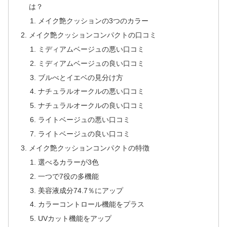
は？
メイク艶クッションの3つのカラー
メイク艶クッションコンパクトの口コミ
ミディアムベージュの悪い口コミ
ミディアムベージュの良い口コミ
ブルべとイエベの見分け方
ナチュラルオークルの悪い口コミ
ナチュラルオークルの良い口コミ
ライトベージュの悪い口コミ
ライトベージュの良い口コミ
メイク艶クッションコンパクトの特徴
選べるカラーが3色
一つで7役の多機能
美容液成分74.7％にアップ
カラーコントロール機能をプラス
UVカット機能をアップ