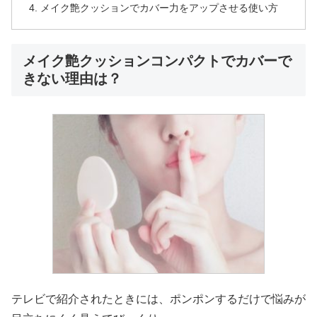
メイク艶クッションでカバー力をアップさせる使い方
メイク艶クッションコンパクトでカバーで
きない理由は？
テレビで紹介されたときには、ポンポンするだけで悩みが