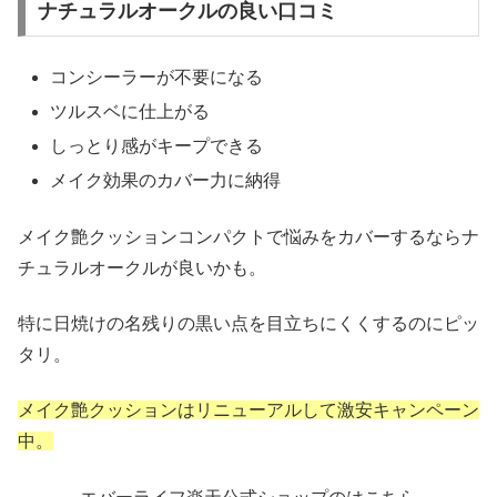
ナチュラルオークルの良い口コミ
コンシーラーが不要になる
ツルスベに仕上がる
しっとり感がキープできる
メイク効果のカバー力に納得
メイク艶クッションコンパクトで悩みをカバーするならナ
チュラルオークルが良いかも。
特に日焼けの名残りの黒い点を目立ちにくくするのにピッ
タリ。
メイク艶クッションはリニューアルして激安キャンペーン
中。