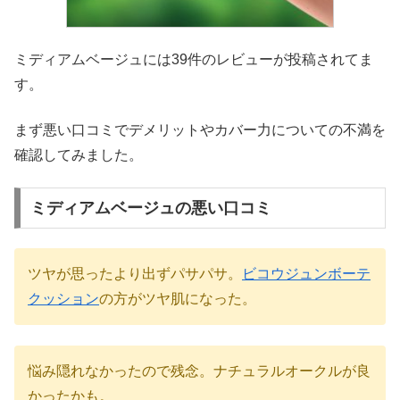
ミディアムベージュには39件のレビューが投稿されてま
す。
まず悪い口コミでデメリットやカバー力についての不満を
確認してみました。
ミディアムベージュの悪い口コミ
ツヤが思ったより出ずパサパサ。
ビコウジュンボーテ
クッション
の方がツヤ肌になった。
悩み隠れなかったので残念。ナチュラルオークルが良
かったかも。