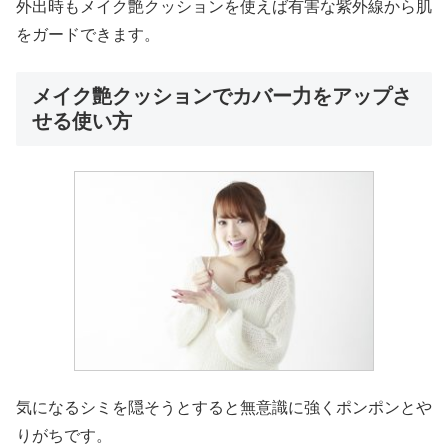
外出時もメイク艶クッションを使えば有害な紫外線から肌
をガードできます。
メイク艶クッションでカバー力をアップさ
せる使い方
気になるシミを隠そうとすると無意識に強くポンポンとや
りがちです。