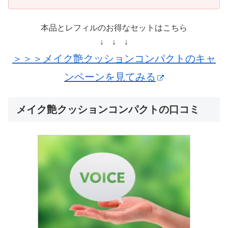
本品とレフィルのお得なセットはこちら
↓ ↓ ↓
＞＞＞メイク艶クッションコンパクトのキャ
ンペーンを見てみる
メイク艶クッションコンパクトの口コミ