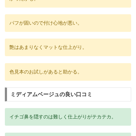
パフが固いので付け心地が悪い。
艶はあまりなくマットな仕上がり。
色見本のお試しがあると助かる。
ミディアムベージュの良い口コミ
イチゴ鼻を隠すのは難しく仕上がりがテカテカ。