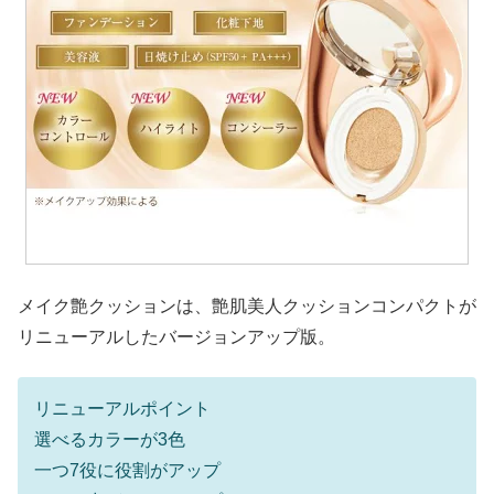
メイク艶クッションは、艶肌美人クッションコンパクトが
リニューアルしたバージョンアップ版。
リニューアルポイント
選べるカラーが3色
一つ7役に役割がアップ