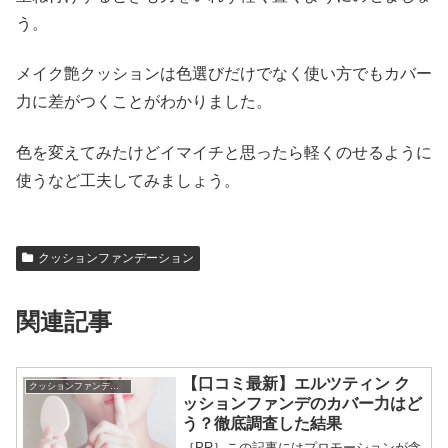
う。
メイク艶クッションは色選びだけでなく使い方でもカバー
力に差がつくことがわかりました。
色を変えてみたけどイマイチと思ったら軽くのせるように
使うなど工夫してみましょう。
クッションファンデーション
関連記事
【口コミ最新】エルツティン ク
クッションファンデーション
ッションファンデのカバー力はど
う？徹底調査した結果
［PR］この記事にはプロモーションが含