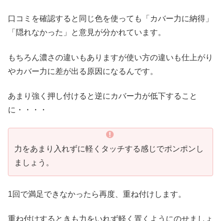
口コミを確認すると同じ色を使っても「カバー力に納得」
「隠れなかった」と意見が分かれています。
もちろん濃さの違いもありますが使い方の違いも仕上がり
やカバー力に差が出る原因になるんです。
あまり強く押し付けると逆にカバー力が低下すること
に・・・・
力をあまり入れずに軽くタッチする感じでポンポンし
ましょう。
1回で満足できなかったら再度、重ね付けします。
重ね付けするときも力をいれず軽く置くようにのせましょ