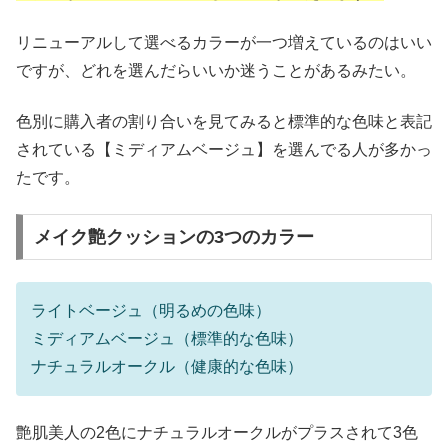
リニューアルして選べるカラーが一つ増えているのはいい
ですが、どれを選んだらいいか迷うことがあるみたい。
色別に購入者の割り合いを見てみると標準的な色味と表記
されている【ミディアムベージュ】を選んでる人が多かっ
たです。
メイク艶クッションの3つのカラー
ライトベージュ（明るめの色味）
ミディアムベージュ（標準的な色味）
ナチュラルオークル（健康的な色味）
艶肌美人の2色にナチュラルオークルがプラスされて3色