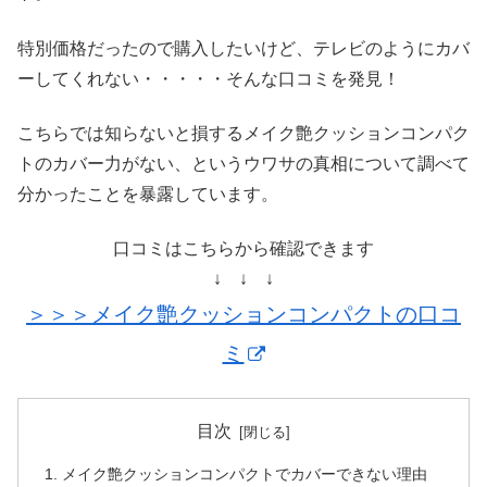
特別価格だったので購入したいけど、テレビのようにカバ
ーしてくれない・・・・・そんな口コミを発見！
こちらでは知らないと損するメイク艶クッションコンパク
トのカバー力がない、というウワサの真相について調べて
分かったことを暴露しています。
口コミはこちらから確認できます
↓ ↓ ↓
＞＞＞メイク艶クッションコンパクトの口コ
ミ
目次
メイク艶クッションコンパクトでカバーできない理由