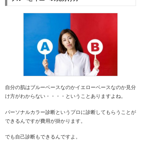
自分の肌はブルーベースなのかイエローベースなのか見分
け方がわからない・・・・ということありますよね。
パーソナルカラー診断というプロに診断してもらうことが
できるんですが費用が掛かります。
でも自己診断もできるんですよ。