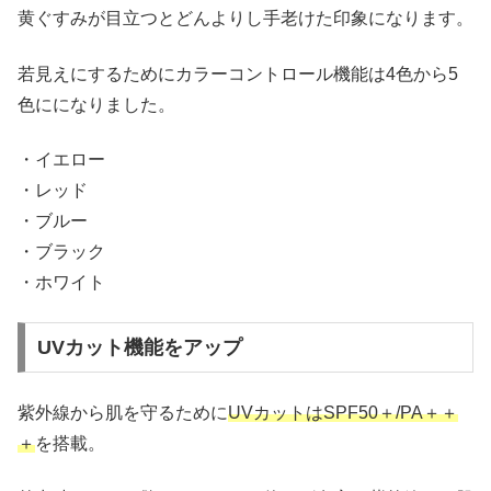
黄ぐすみが目立つとどんよりし手老けた印象になります。
若見えにするためにカラーコントロール機能は4色から5
色にになりました。
・イエロー
・レッド
・ブルー
・ブラック
・ホワイト
UVカット機能をアップ
紫外線から肌を守るために
UVカットはSPF50＋/PA＋＋
＋
を搭載。