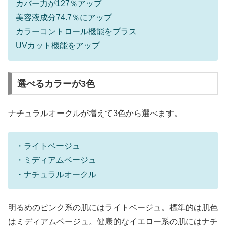
カバー力が127％アップ
美容液成分74.7％にアップ
カラーコントロール機能をプラス
UVカット機能をアップ
選べるカラーが3色
ナチュラルオークルが増えて3色から選べます。
・ライトベージュ
・ミディアムベージュ
・ナチュラルオークル
明るめのピンク系の肌にはライトベージュ。標準的は肌色
はミディアムベージュ。健康的なイエロー系の肌にはナチ