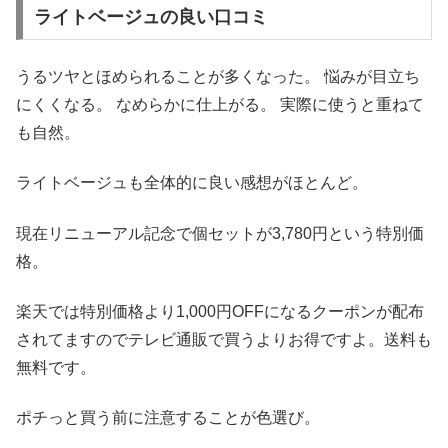
ライトベージュの良い口コミ
うるツヤとほめられることが多くなった。 悩みが目立ち
にくくなる。 なめらかに仕上がる。 実際に使うと重ねて
も自然。
ライトベージュも全体的に良い感想がほとんど。
現在リニューアル記念で個セットが3,780円という特別価
格。
楽天では特別価格より1,000円OFFになるクーポンが配布
されてますのでテレビ通販で買うよりお得ですよ。送料も
無料です。
ポチっと買う前に注意することが色選び。