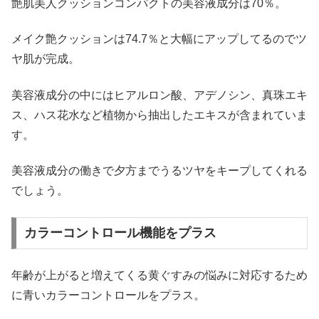
艶肌美人クッションコンパクトの美容液成分は70％。
メイク艶クッションは74.7％と大幅にアップしてるのでツ
ヤ肌が完成。
美容液成分の中にはヒアルロン酸、アデノシン、真珠エキ
ス、ハス花水など植物から抽出したエキスが含まれていま
す。
美容液成分の働きで夕方までうるツヤをキープしてくれる
でしょう。
カラーコントロール機能をプラス
年齢が上がると増えてくる黄ぐすみの悩みに対応するため
に青いカラーコントロールをプラス。