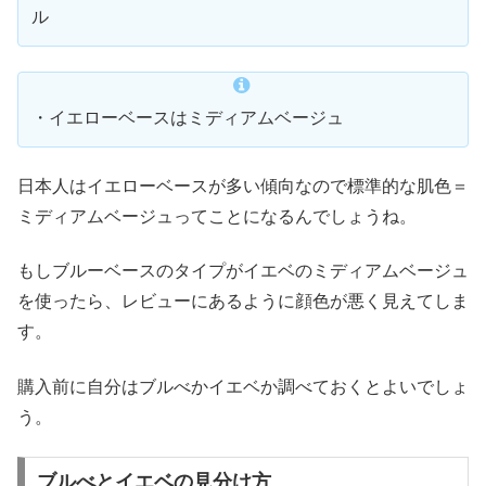
ル
・イエローベースはミディアムベージュ
日本人はイエローベースが多い傾向なので標準的な肌色＝
ミディアムベージュってことになるんでしょうね。
もしブルーベースのタイプがイエベのミディアムベージュ
を使ったら、レビューにあるように顔色が悪く見えてしま
す。
購入前に自分はブルべかイエベか調べておくとよいでしょ
う。
ブルべとイエベの見分け方