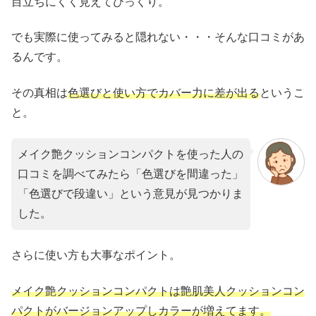
目立ちにくく見えてびっくり。
でも実際に使ってみると隠れない・・・そんな口コミがあ
るんです。
その真相は
色選びと使い方でカバー力に差が出る
というこ
と。
メイク艶クッションコンパクトを使った人の
口コミを調べてみたら「色選びを間違った」
「色選びで段違い」という意見が見つかりま
した。
さらに使い方も大事なポイント。
メイク艶クッションコンパクトは艶肌美人クッションコン
パクトがバージョンアップしカラーが増えてます。