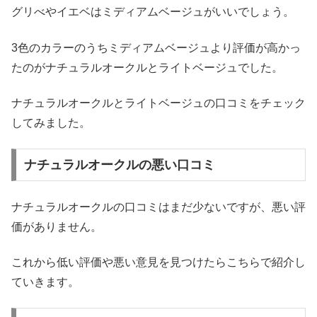
グリべやイエベはミディアムベージュがいいでしょう。
3色のカラーのうちミディアムベージュより評価が高かっ
たのがナチュラルオークルとライトベージュでした。
ナチュラルオークルとライトベージュの口コミをチェック
してみました。
ナチュラルオークルの悪い口コミ
ナチュラルオークルの口コミはまだ少ないですが、悪い評
価がありません。
これから低い評価や悪い意見を見つけたらこちらで紹介し
ていきます。