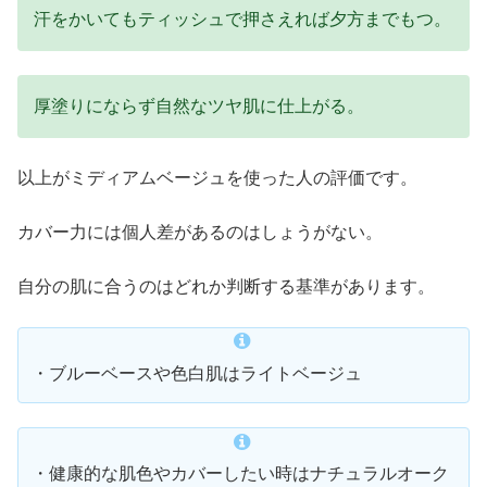
汗をかいてもティッシュで押さえれば夕方までもつ。
厚塗りにならず自然なツヤ肌に仕上がる。
以上がミディアムベージュを使った人の評価です。
カバー力には個人差があるのはしょうがない。
自分の肌に合うのはどれか判断する基準があります。
・ブルーベースや色白肌はライトベージュ
・健康的な肌色やカバーしたい時はナチュラルオーク